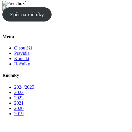
Zpět na ročníky
Menu
O soutěži
Pravidla
Kontakt
Ročníky
Ročníky
2024/2025
2023
2022
2021
2020
2019