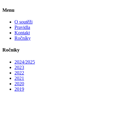
Menu
O soutěži
Pravidla
Kontakt
Ročníky
Ročníky
2024/2025
2023
2022
2021
2020
2019