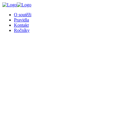
O soutěži
Pravidla
Kontakt
Ročníky