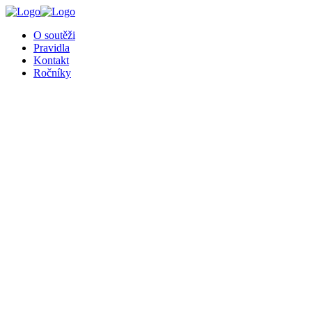
O soutěži
Pravidla
Kontakt
Ročníky