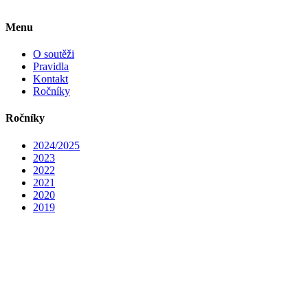
Menu
O soutěži
Pravidla
Kontakt
Ročníky
Ročníky
2024/2025
2023
2022
2021
2020
2019