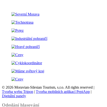
© 2026 Moravian-Silesian Tourism, s.r.o. All rights reserved |
Tvorba webu Tripon
|
Tvorba mobilních aplikací PepiApp
|
Digitální panely
Odeslání hlasování