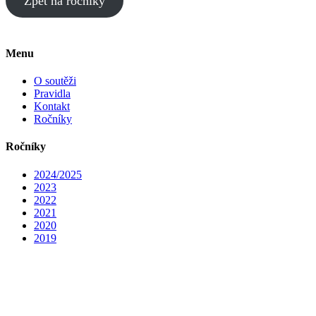
Zpět na ročníky
Menu
O soutěži
Pravidla
Kontakt
Ročníky
Ročníky
2024/2025
2023
2022
2021
2020
2019