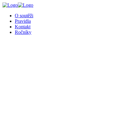
O soutěži
Pravidla
Kontakt
Ročníky