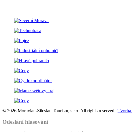
© 2026 Moravian-Silesian Tourism, s.r.o. All rights reserved |
Tvorba
Odeslání hlasování