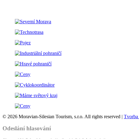
© 2026 Moravian-Silesian Tourism, s.r.o. All rights reserved |
Tvorba
Odeslání hlasování