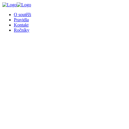
O soutěži
Pravidla
Kontakt
Ročníky