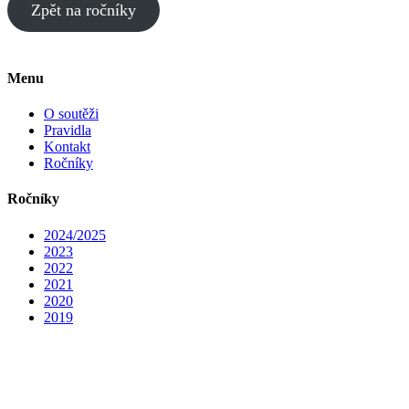
Zpět na ročníky
Menu
O soutěži
Pravidla
Kontakt
Ročníky
Ročníky
2024/2025
2023
2022
2021
2020
2019