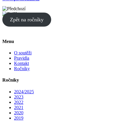
Zpět na ročníky
Menu
O soutěži
Pravidla
Kontakt
Ročníky
Ročníky
2024/2025
2023
2022
2021
2020
2019