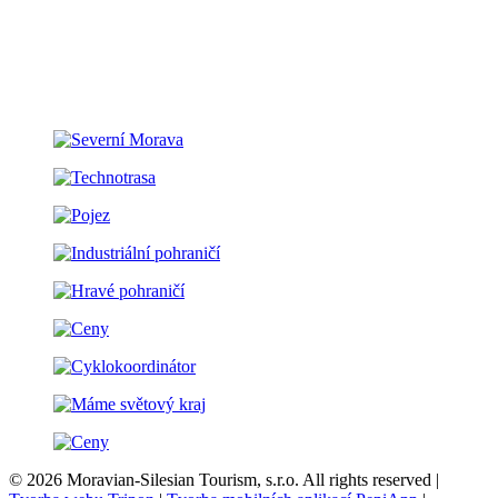
© 2026 Moravian-Silesian Tourism, s.r.o. All rights reserved |