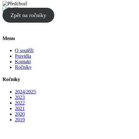
Zpět na ročníky
Menu
O soutěži
Pravidla
Kontakt
Ročníky
Ročníky
2024/2025
2023
2022
2021
2020
2019