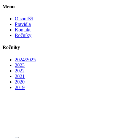
Menu
O soutěži
Pravidla
Kontakt
Ročníky
Ročníky
2024/2025
2023
2022
2021
2020
2019