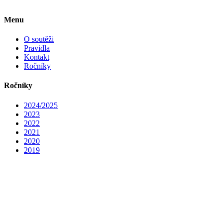
Menu
O soutěži
Pravidla
Kontakt
Ročníky
Ročníky
2024/2025
2023
2022
2021
2020
2019