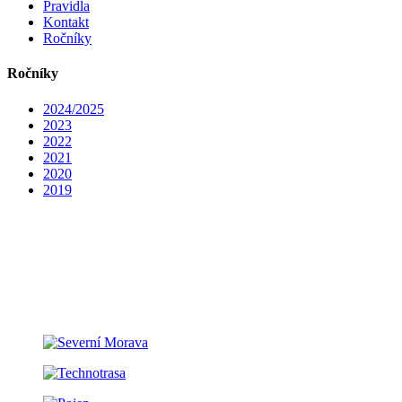
Pravidla
Kontakt
Ročníky
Ročníky
2024/2025
2023
2022
2021
2020
2019