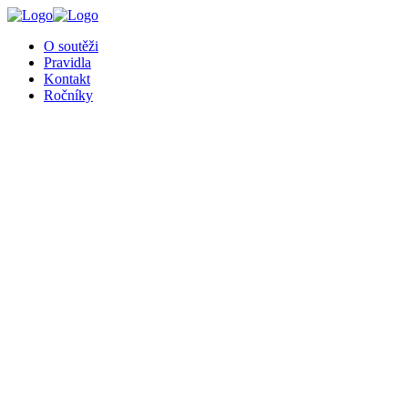
O soutěži
Pravidla
Kontakt
Ročníky