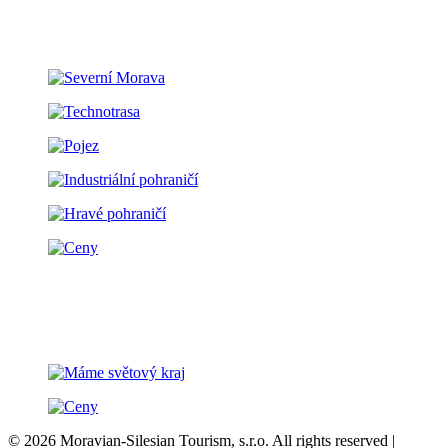
© 2026 Moravian-Silesian Tourism, s.r.o. All rights reserved |