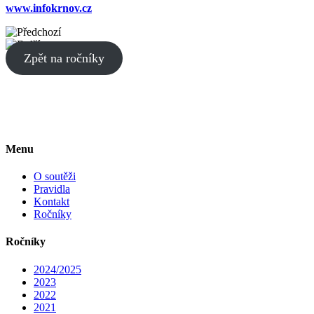
www.infokrnov.cz
Zpět na ročníky
Menu
O soutěži
Pravidla
Kontakt
Ročníky
Ročníky
2024/2025
2023
2022
2021