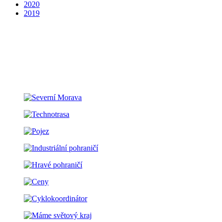
2020
2019