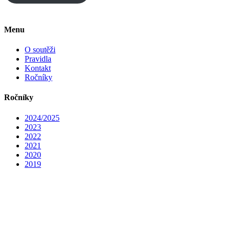
Menu
O soutěži
Pravidla
Kontakt
Ročníky
Ročníky
2024/2025
2023
2022
2021
2020
2019