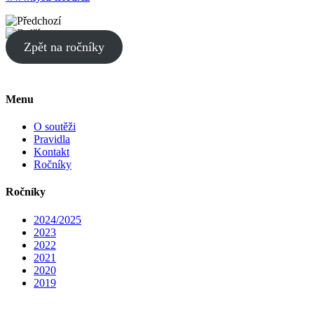
Zpět na ročníky
Menu
O soutěži
Pravidla
Kontakt
Ročníky
Ročníky
2024/2025
2023
2022
2021
2020
2019