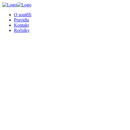
O soutěži
Pravidla
Kontakt
Ročníky