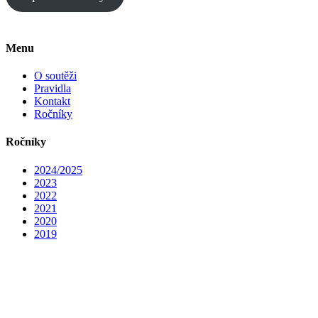
Menu
O soutěži
Pravidla
Kontakt
Ročníky
Ročníky
2024/2025
2023
2022
2021
2020
2019