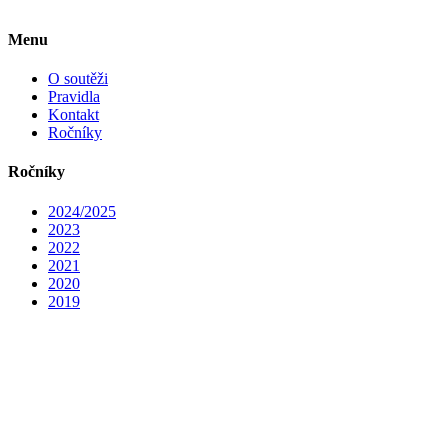
Menu
O soutěži
Pravidla
Kontakt
Ročníky
Ročníky
2024/2025
2023
2022
2021
2020
2019