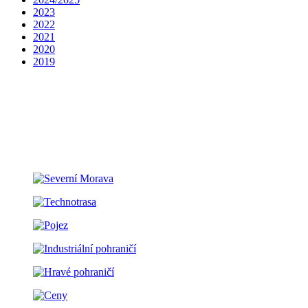
2023
2022
2021
2020
2019