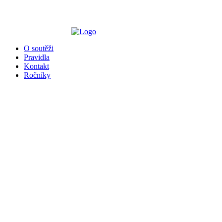
O soutěži
Pravidla
Kontakt
Ročníky