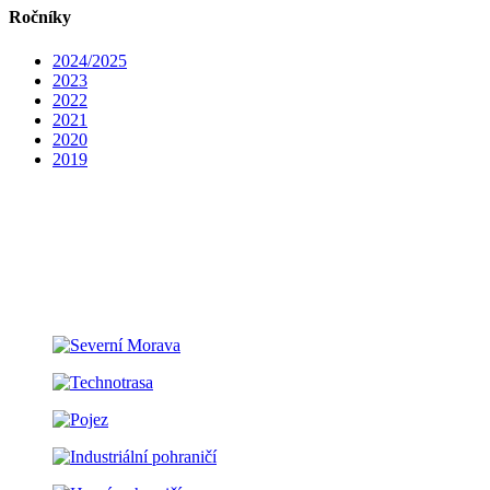
Ročníky
2024/2025
2023
2022
2021
2020
2019