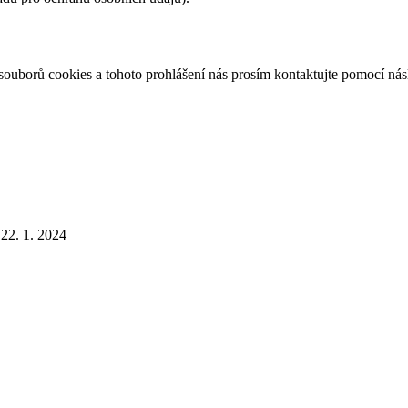
souborů cookies a tohoto prohlášení nás prosím kontaktujte pomocí násl
22. 1. 2024