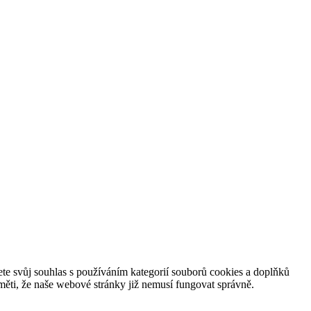
te svůj souhlas s používáním kategorií souborů cookies a doplňků
ěti, že naše webové stránky již nemusí fungovat správně.