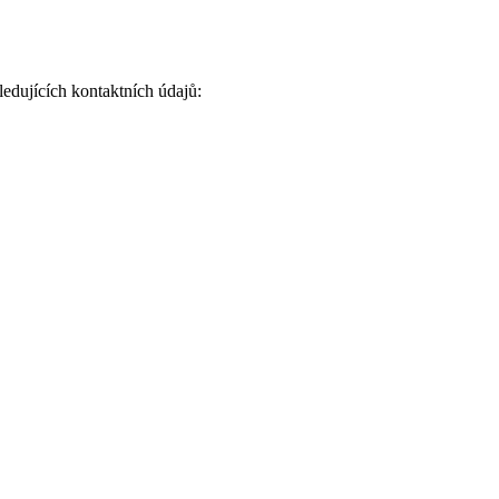
edujících kontaktních údajů: